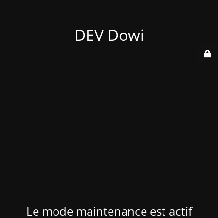
DEV Dowi
Le mode maintenance est actif