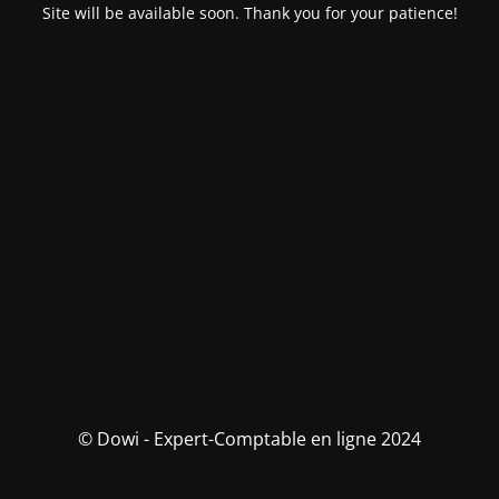
Site will be available soon. Thank you for your patience!
© Dowi - Expert-Comptable en ligne 2024