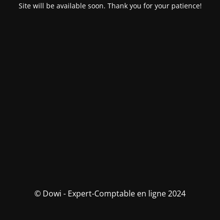
Site will be available soon. Thank you for your patience!
© Dowi - Expert-Comptable en ligne 2024