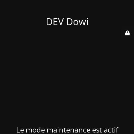
DEV Dowi
Le mode maintenance est actif