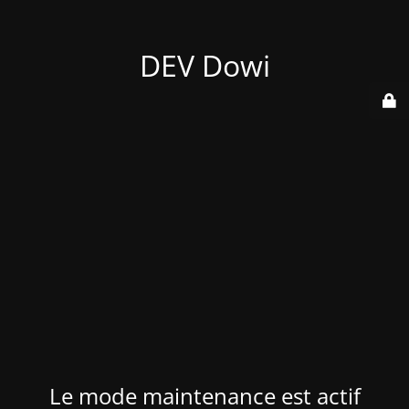
DEV Dowi
Le mode maintenance est actif