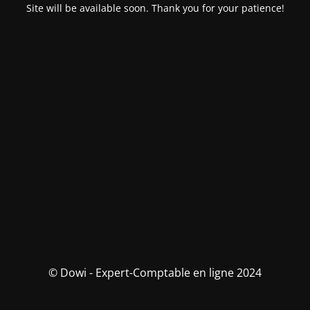
Site will be available soon. Thank you for your patience!
© Dowi - Expert-Comptable en ligne 2024