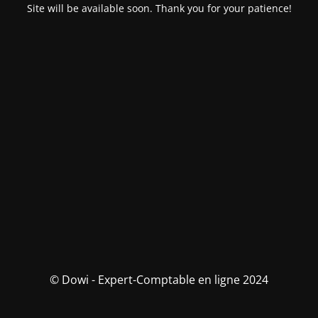
Site will be available soon. Thank you for your patience!
© Dowi - Expert-Comptable en ligne 2024