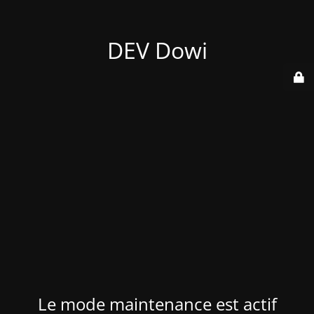
DEV Dowi
Le mode maintenance est actif