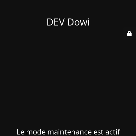
DEV Dowi
Le mode maintenance est actif