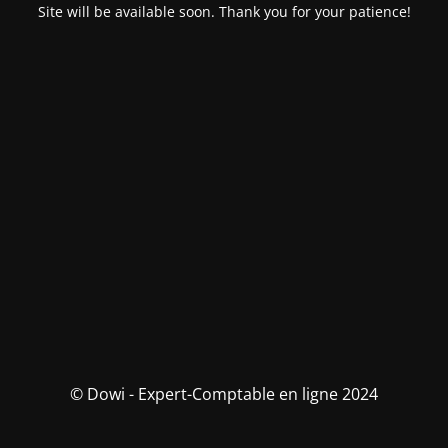
Site will be available soon. Thank you for your patience!
© Dowi - Expert-Comptable en ligne 2024