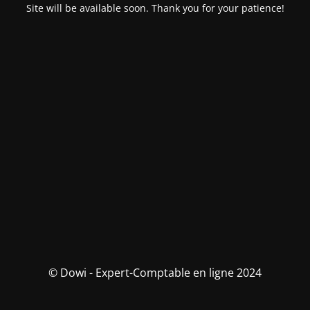
Site will be available soon. Thank you for your patience!
© Dowi - Expert-Comptable en ligne 2024