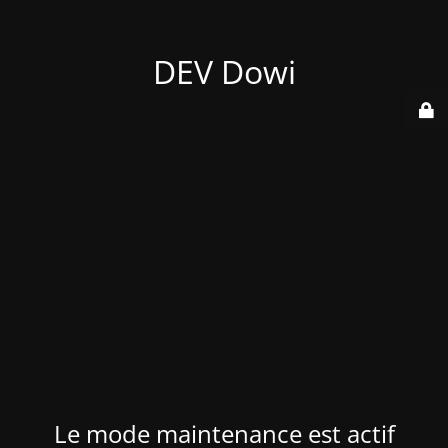
DEV Dowi
Le mode maintenance est actif