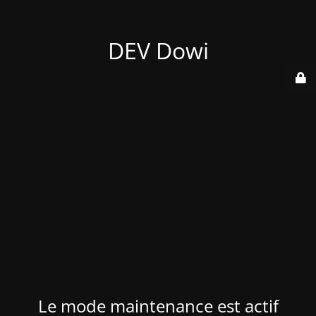
DEV Dowi
Le mode maintenance est actif