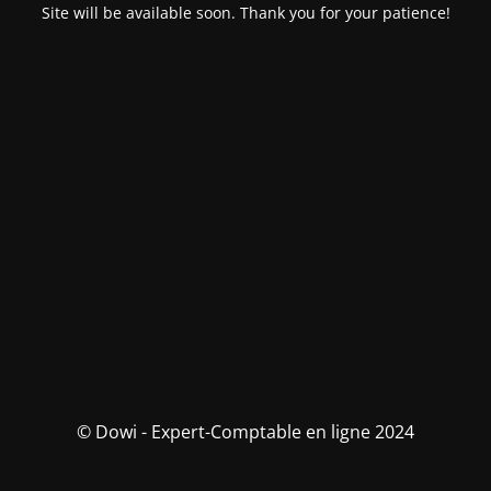
Site will be available soon. Thank you for your patience!
© Dowi - Expert-Comptable en ligne 2024